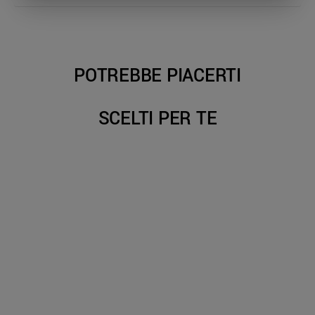
POTREBBE PIACERTI
SCELTI PER TE