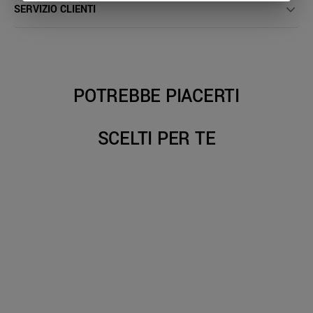
SERVIZIO CLIENTI
POTREBBE PIACERTI
SCELTI PER TE