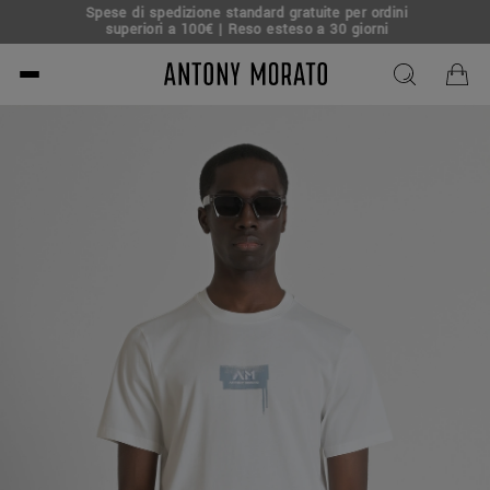
Spese di spedizione standard gratuite per ordini
superiori a 100€ | Reso esteso a 30 giorni
Antony Morato - Official O