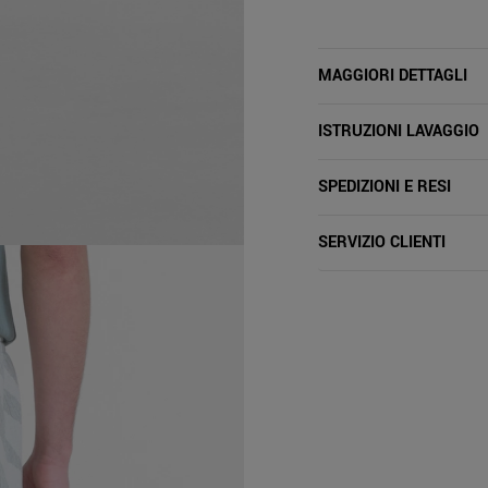
MAGGIORI DETTAGLI
ISTRUZIONI LAVAGGIO
SPEDIZIONI E RESI
SERVIZIO CLIENTI