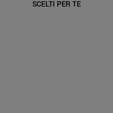
SCELTI PER TE