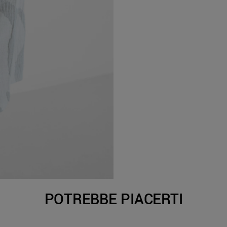
POTREBBE PIACERTI