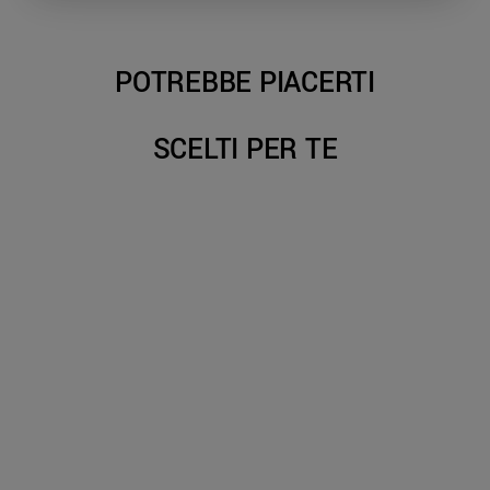
POTREBBE PIACERTI
SCELTI PER TE