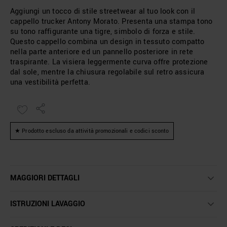
Aggiungi un tocco di stile streetwear al tuo look con il
cappello trucker Antony Morato. Presenta una stampa tono
su tono raffigurante una tigre, simbolo di forza e stile.
Questo cappello combina un design in tessuto compatto
nella parte anteriore ed un pannello posteriore in rete
traspirante. La visiera leggermente curva offre protezione
dal sole, mentre la chiusura regolabile sul retro assicura
una vestibilità perfetta.
★ Prodotto escluso da attività promozionali e codici sconto
MAGGIORI DETTAGLI
ISTRUZIONI LAVAGGIO