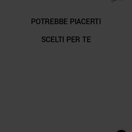
POTREBBE PIACERTI
SCELTI PER TE