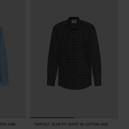
TTON AND
"NAPOLI" SLIM FIT SHIRT IN COTTON AND