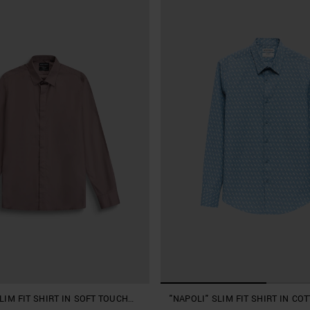
LIM FIT SHIRT IN SOFT TOUCH
"NAPOLI" SLIM FIT SHIRT IN CO