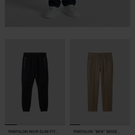
PANTALON NOIR SLIM FIT
PANTALON "BEN" BEIGE