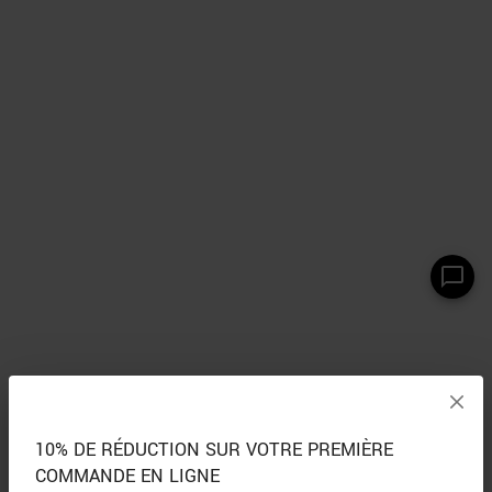
10% DE RÉDUCTION SUR VOTRE PREMIÈRE
COMMANDE EN LIGNE