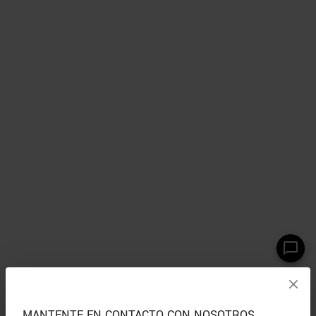
MANTENTE EN CONTACTO CON NOSOTROS