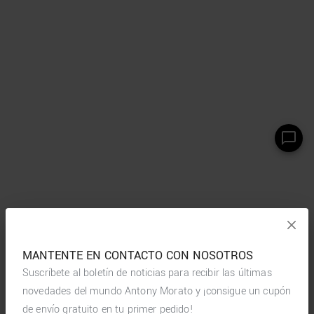
MANTENTE EN CONTACTO CON NOSOTROS
Suscríbete al boletín de noticias para recibir las últimas
novedades del mundo Antony Morato y ¡consigue un cupón
de envío gratuito en tu primer pedido!