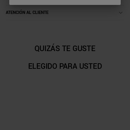
ATENCIÓN AL CLIENTE
QUIZÁS TE GUSTE
ELEGIDO PARA USTED