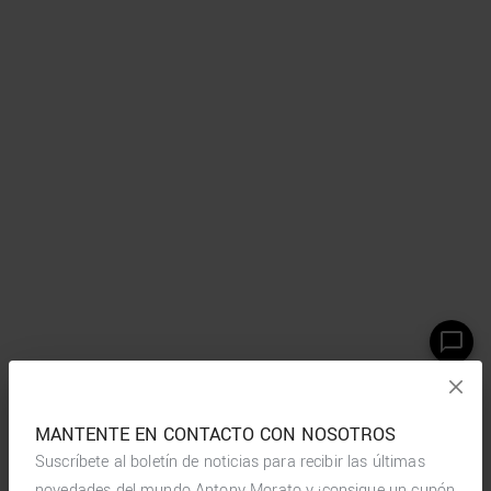
MANTENTE EN CONTACTO CON NOSOTROS
Suscríbete al boletín de noticias para recibir las últimas
novedades del mundo Antony Morato y ¡consigue un cupón