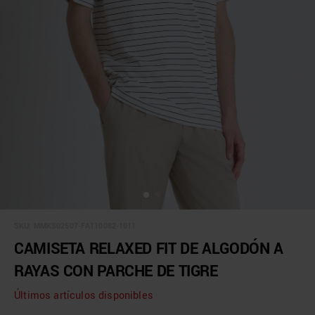
SKU:
MMKS02507-FA110082-1011
CAMISETA RELAXED FIT DE ALGODÓN A
RAYAS CON PARCHE DE TIGRE
Últimos artículos disponibles