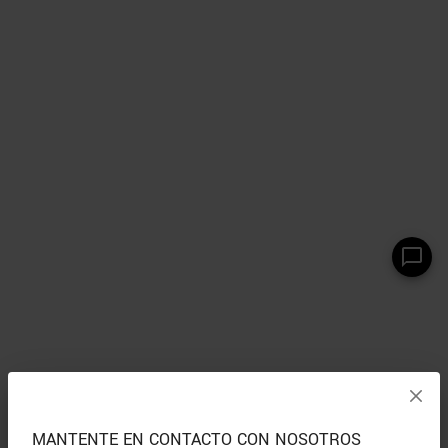
MANTENTE EN CONTACTO CON NOSOTROS