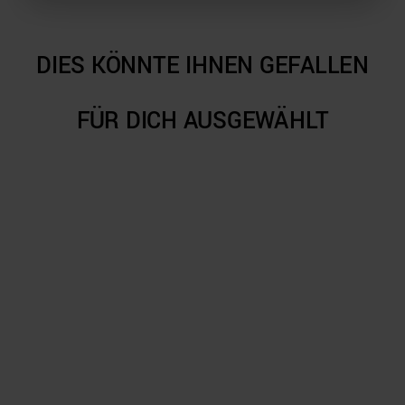
DIES KÖNNTE IHNEN GEFALLEN
FÜR DICH AUSGEWÄHLT