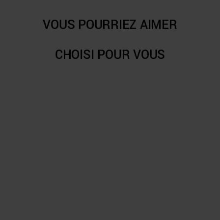
VOUS POURRIEZ AIMER
CHOISI POUR VOUS