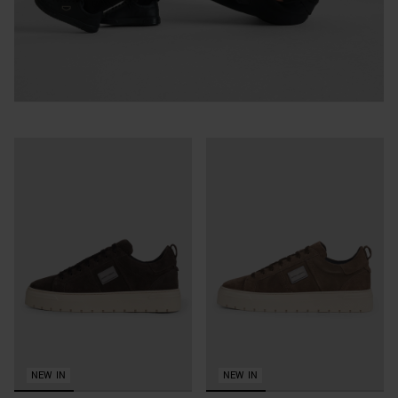
NEW IN
NEW IN