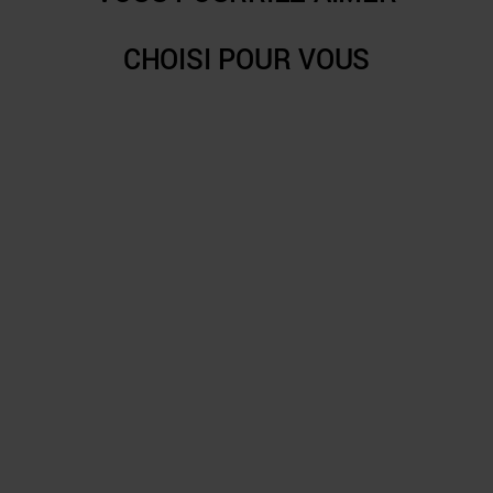
CHOISI POUR VOUS