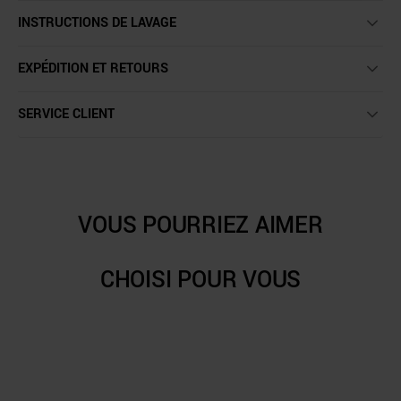
INSTRUCTIONS DE LAVAGE
EXPÉDITION ET RETOURS
SERVICE CLIENT
VOUS POURRIEZ AIMER
CHOISI POUR VOUS