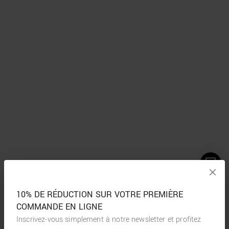
10% DE RÉDUCTION SUR VOTRE PREMIÈRE
COMMANDE EN LIGNE
Inscrivez-vous simplement à notre newsletter et profitez