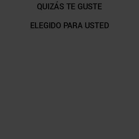
QUIZÁS TE GUSTE
ELEGIDO PARA USTED