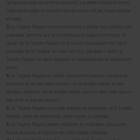
(proporcionada durante la compra) y pueden utilizarse como
método de pago en nuestra tienda online oficial, hasta agotar
el saldo.
3
La Tarjeta Regalo no es nominativa y puede ser utilizada por
cualquier persona que la presente para adquirir artículos. El
titular de la Tarjeta Regalo es el único responsable del uso y
custodia de la Tarjeta, en caso de robo, pérdida o daño, la
Tarjeta Regalo no será repuesta ni reembolsada, ni siquiera en
parte.
4
La Tarjeta Regalo es válida únicamente para la compra de
artículos en el sitio web oficial y no se puede utilizar en las
tiendas. Además, no se puede utilizar para un sitio web que no
sea el en el que se compró.
5
La Tarjeta Regalo no puede adquirirse utilizando otra Tarjeta
Regalo, vales de descuento, vales regalo y cupones.
6
La Tarjeta Regalo puede utilizarse en múltiples soluciones
hasta alcanzar el importe del valor inicial indicado.