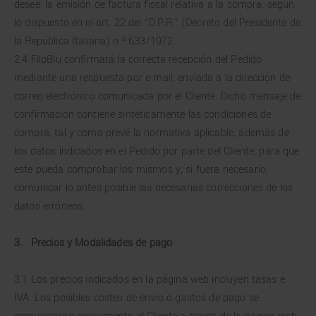
desee, la emisión de factura fiscal relativa a la compra, según
lo dispuesto en el art. 22 del “D.P.R.” (Decreto del Presidente de
la República Italiana) n.º 633/1972.
2.4 FiloBlu confirmará la correcta recepción del Pedido
mediante una respuesta por e-mail, enviada a la dirección de
correo electrónico comunicada por el Cliente. Dicho mensaje de
confirmación contiene sintéticamente las condiciones de
compra, tal y como prevé la normativa aplicable, además de
los datos indicados en el Pedido por parte del Cliente, para que
este pueda comprobar los mismos y, si fuera necesario,
comunicar lo antes posible las necesarias correcciones de los
datos erróneos.
3.
Precios y
Modalidades de pago
3.1 Los precios indicados en la página web incluyen tasas e
IVA. Los posibles costes de envío o gastos de pago se