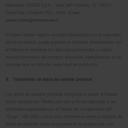
fabricante: ESSEDI S.p.A. - Viale Dell'Industria, 10 - 29015
Castel San Giovanni (PC) - Italia -
E-mail:
product.safety@antonymorato.it
Si desea realizar alguna consulta relacionada con la seguridad
de los productos, puede ponerse en contacto directamente con
el fabricante mediante los datos proporcionados o utilizar
nuestro formulario de contacto disponible, especificando en su
mensaje que se trata de «seguridad del producto»
9.
Tratamiento de datos de carácter personal
Los datos de carácter personal recogidos al cursar el Pedido
serán tratados por FiloBlu solo con el fin de responder a las
solicitudes expresadas por el Cliente, en cumplimiento del
“D.Lgs.” 196/2003 y de la nota informativa sobre protección de
datos de carácter personal presente en la página web. Los