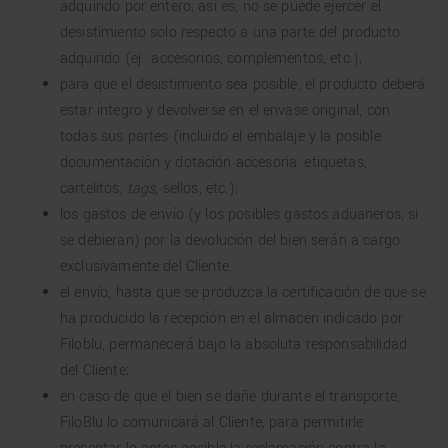
adquirido por entero; así es, no se puede ejercer el
desistimiento solo respecto a una parte del producto
adquirido (ej.: accesorios, complementos, etc.);
para que el desistimiento sea posible, el producto deberá
estar íntegro y devolverse en el envase original, con
todas sus partes (incluido el embalaje y la posible
documentación y dotación accesoria: etiquetas,
cartelitos,
tags
, sellos, etc.);
los gastos de envío (y los posibles gastos aduaneros, si
se debieran) por la devolución del bien serán a cargo
exclusivamente del Cliente.
el envío, hasta que se produzca la certificación de que se
ha producido la recepción en el almacén indicado por
Filoblu, permanecerá bajo la absoluta responsabilidad
del Cliente;
en caso de que el bien se dañe durante el transporte,
FiloBlu lo comunicará al Cliente, para permitirle