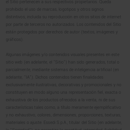
el Sitio pertenecen a sus respectivos propietarios. Queda
prohibido el uso de marcas, logotipos y otros signos
distintivos, incluida su reproducción en otros sitios de internet
por parte de terceros no autorizados. Los contenidos del Sitio
están protegidos por derechos de autor (textos, imágenes y
gráficos).
Algunas imágenes y/o contenidos visuales presentes en este
sitio web (en adelante, el "Sitio") han sido generados, total o
parcialmente, mediante sistemas de inteligencia artificial (en
adelante, "IA"). Dichos contenidos tienen finalidades
exclusivamente ilustrativas, decorativas y promocionales y no
constituyen en modo alguno una representación fiel, exacta o
exhaustiva de los productos ofrecidos a la venta, ni de sus
características tales como, a título meramente ejemplificativo
y no exhaustivo, colores, dimensiones, proporciones, texturas,
materiales o ajuste. Essedi S.p.A., titular del Sitio (en adelante,