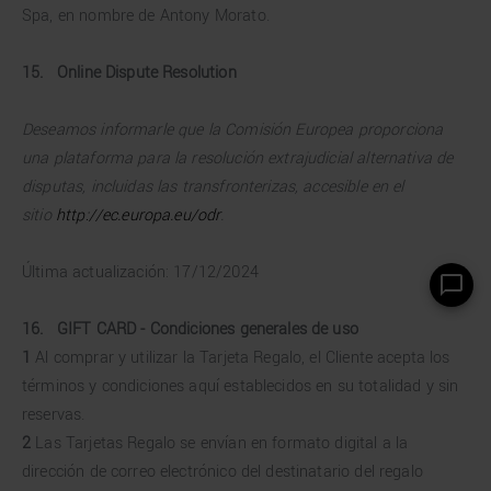
Spa, en nombre de Antony Morato.
15. Online Dispute Resolution
Deseamos informarle que la Comisión Europea proporciona
una plataforma para la resolución extrajudicial alternativa de
disputas, incluidas las transfronterizas, accesible en el
sitio
http://ec.europa.eu/odr
.
Última actualización: 17/12/2024
16. GIFT CARD - Condiciones generales de uso
1
Al comprar y utilizar la Tarjeta Regalo, el Cliente acepta los
términos y condiciones aquí establecidos en su totalidad y sin
reservas.
2
Las Tarjetas Regalo se envían en formato digital a la
dirección de correo electrónico del destinatario del regalo