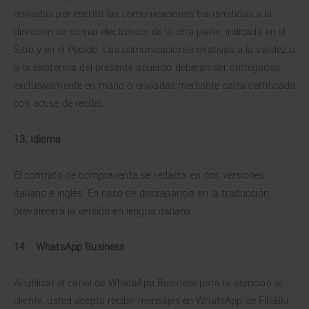
enviadas por escrito las comunicaciones transmitidas a la
dirección de correo electrónico de la otra parte, indicada en el
Sitio y en el Pedido. Las comunicaciones relativas a la validez o
a la existencia del presente acuerdo deberán ser entregadas
exclusivamente en mano o enviadas mediante carta certificada
con acuse de recibo.
13. Idioma
El contrato de compraventa se redacta en dos versiones:
italiano e inglés. En caso de discrepancia en la traducción,
prevalecerá la versión en lengua italiana.
14.
WhatsApp Business
Al utilizar el canal de WhatsApp Business para la atención al
cliente, usted acepta recibir mensajes en WhatsApp de FiloBlu