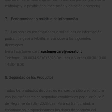
embalaje y la posible documentación y dotación accesoria).
7.
Reclamaciones y solicitud de información
7.1 Las posibles reclamaciones o solicitudes de información
podrán dirigirse a FiloBlu, enviándose a las siguientes
direcciones
E-mail customer care:
customercare@morato.it
Telefono: +39 0034 931816898 De lunes a Viernes 08:30-13:00
14:30-18:00
8. Seguridad de los Productos
Todos los productos disponibles en nuestro sitio web cumplen
con los estándares de seguridad establecidos por el artículo 5
del Reglamento (UE) 2023/988. Para su tranquilidad, a
continuación, proporcionamos los datos de contacto del