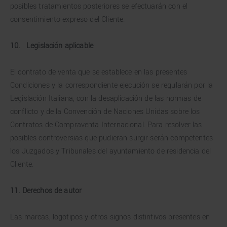
posibles tratamientos posteriores se efectuarán con el
consentimiento expreso del Cliente.
10.
Legislación aplicable
El contrato de venta que se establece en las presentes
Condiciones y la correspondiente ejecución se regularán por la
Legislación Italiana, con la desaplicación de las normas de
conflicto y de la Convención de Naciones Unidas sobre los
Contratos de Compraventa Internacional. Para resolver las
posibles controversias que pudieran surgir serán competentes
los Juzgados y Tribunales del ayuntamiento de residencia del
Cliente.
11. Derechos de autor
Las marcas, logotipos y otros signos distintivos presentes en