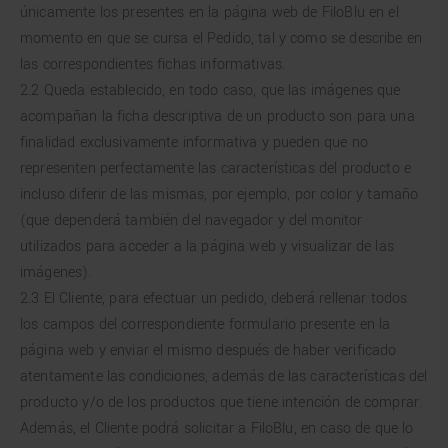
únicamente los presentes en la página web de FiloBlu en el
momento en que se cursa el Pedido, tal y como se describe en
las correspondientes fichas informativas.
2.2 Queda establecido, en todo caso, que las imágenes que
acompañan la ficha descriptiva de un producto son para una
finalidad exclusivamente informativa y pueden que no
representen perfectamente las características del producto e
incluso diferir de las mismas, por ejemplo, por color y tamaño
(que dependerá también del navegador y del monitor
utilizados para acceder a la página web y visualizar de las
imágenes).
2.3 El Cliente, para efectuar un pedido, deberá rellenar todos
los campos del correspondiente formulario presente en la
página web y enviar el mismo después de haber verificado
atentamente las condiciones, además de las características del
producto y/o de los productos que tiene intención de comprar.
Además, el Cliente podrá solicitar a FiloBlu, en caso de que lo