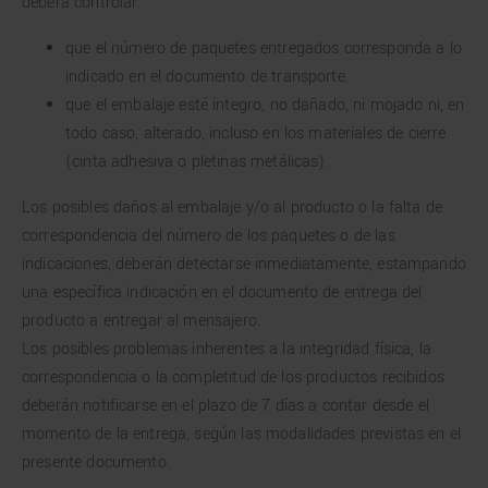
deberá controlar:
que el número de paquetes entregados corresponda a lo
indicado en el documento de transporte.
que el embalaje esté íntegro, no dañado, ni mojado ni, en
todo caso, alterado, incluso en los materiales de cierre
(cinta adhesiva o pletinas metálicas).
Los posibles daños al embalaje y/o al producto o la falta de
correspondencia del número de los paquetes o de las
indicaciones, deberán detectarse inmediatamente, estampando
una específica indicación en el documento de entrega del
producto a entregar al mensajero.
Los posibles problemas inherentes a la integridad física, la
correspondencia o la completitud de los productos recibidos
deberán notificarse en el plazo de 7 días a contar desde el
momento de la entrega, según las modalidades previstas en el
presente documento.