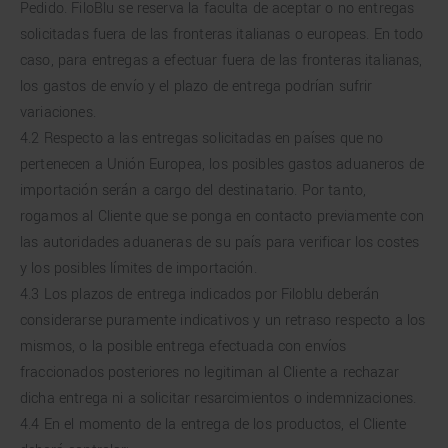
Pedido. FiloBlu se reserva la faculta de aceptar o no entregas
solicitadas fuera de las fronteras italianas o europeas. En todo
caso, para entregas a efectuar fuera de las fronteras italianas,
los gastos de envío y el plazo de entrega podrían sufrir
variaciones.
4.2 Respecto a las entregas solicitadas en países que no
pertenecen a Unión Europea, los posibles gastos aduaneros de
importación serán a cargo del destinatario. Por tanto,
rogamos al Cliente que se ponga en contacto previamente con
las autoridades aduaneras de su país para verificar los costes
y los posibles límites de importación.
4.3 Los plazos de entrega indicados por Filoblu deberán
considerarse puramente indicativos y un retraso respecto a los
mismos, o la posible entrega efectuada con envíos
fraccionados posteriores no legitiman al Cliente a rechazar
dicha entrega ni a solicitar resarcimientos o indemnizaciones.
4.4 En el momento de la entrega de los productos, el Cliente