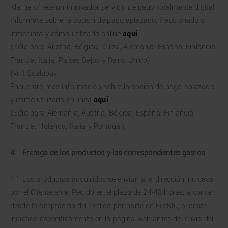
Klarna ofrece un innovador servicio de pago totalmente digital.
Infórmate sobre la opción de pago aplazado, fraccionado o
inmediato y cómo utilizarlo online
aquí
.
(Sólo para Austria, Bélgica, Suiza, Alemania, España, Finlandia,
Francia, Italia, Países Bajos y Reino Unido)
(viii) Scalapay
Encuentre más información sobre la opción de pago aplazado
y cómo utilizarla en línea
aquí
.
(Sólo para Alemania, Austria, Bélgica, España, Finlandia,
Francia, Holanda, Italia y Portugal)
4. Entrega de los productos y los correspondientes gastos
4.1 Los productos adquiridos se envían a la dirección indicada
por el Cliente en el Pedido en el plazo de 24-48 horas, a contar
desde la aceptación del Pedido por parte de FiloBlu, al coste
indicado específicamente en la página web antes del envío del