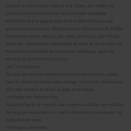
conocer la información relativa a la Tarjeta de Crédito del
Cliente, transmitida a través de la conexión protegida
directamente a la página web de la entidad bancaria que
gestiona la transacción. Ningún archivo informático de FiloBlu
conservará dichos datos y, por tanto, en ningún caso FiloBlu
podrá ser considerada responsable en caso de un posible uso
fraudulento e indebido de tarjetas de crédito por parte de
terceros en el momento del pago.
(iiii) Transferencia
En caso de compra mediante transferencia bancaria, usted
verá los datos bancarios para el pago. El envío de mercancías
sólo será efectiva al recibir el pago en el banco.
(vi)Pagos con Amazon Pay
Amazon Pay es un servicio que te permite utilizar los métodos
de pago ya asociados a tu cuenta de Amazon para pagar tus
productos en línea.
(vii)Pagos con Klarna