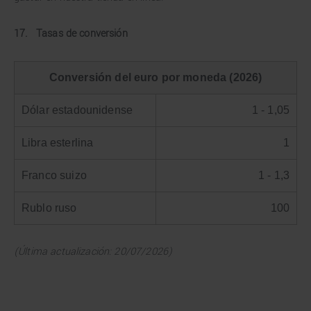
17. Tasas de conversión
Conversión del euro por moneda (2026)
Dólar estadounidense
1 - 1,05
Libra esterlina
1
Franco suizo
1 - 1,3
Rublo ruso
100
(Última actualización: 20/07/2026)