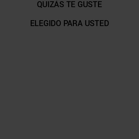
QUIZÁS TE GUSTE
ELEGIDO PARA USTED