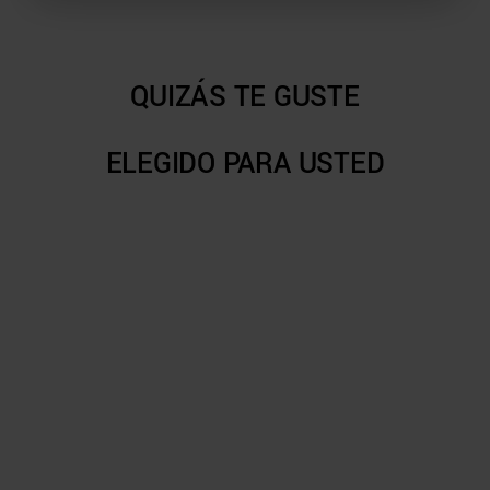
QUIZÁS TE GUSTE
ELEGIDO PARA USTED