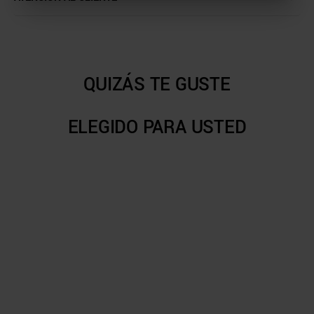
QUIZÁS TE GUSTE
ELEGIDO PARA USTED