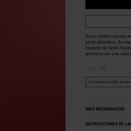
Gorro confeccionado en
parte delantera. Se rep
corazón de Keith Harin
artístico con una colo
★ Producto excluido de acti
MÁS INFORMACIÓN
INSTRUCCIONES DE LA