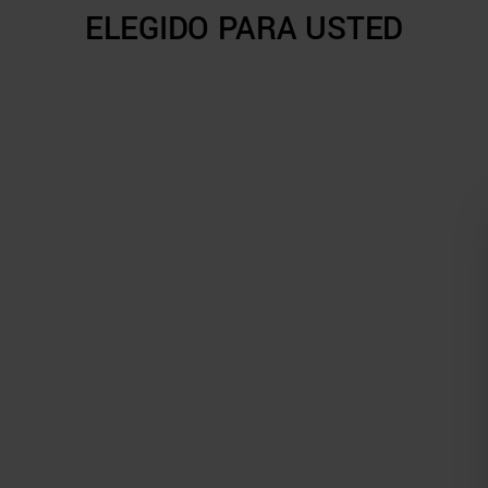
ELEGIDO PARA USTED