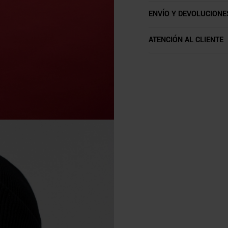
ENVÍO Y DEVOLUCIONE
ATENCIÓN AL CLIENTE