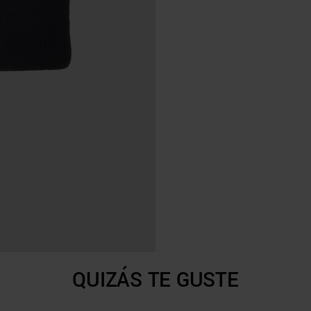
QUIZÁS TE GUSTE