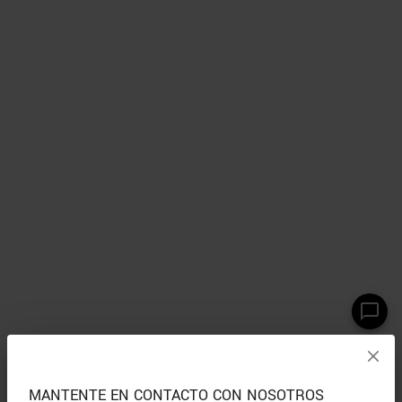
MANTENTE EN CONTACTO CON NOSOTROS