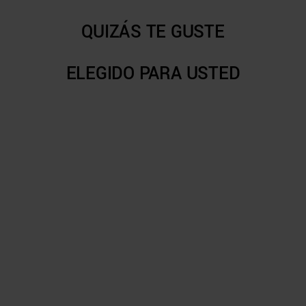
QUIZÁS TE GUSTE
ELEGIDO PARA USTED