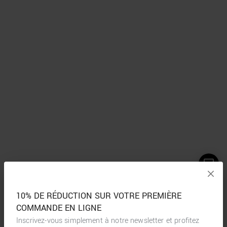
10% DE RÉDUCTION SUR VOTRE PREMIÈRE
COMMANDE EN LIGNE
Inscrivez-vous simplement à notre newsletter et profitez