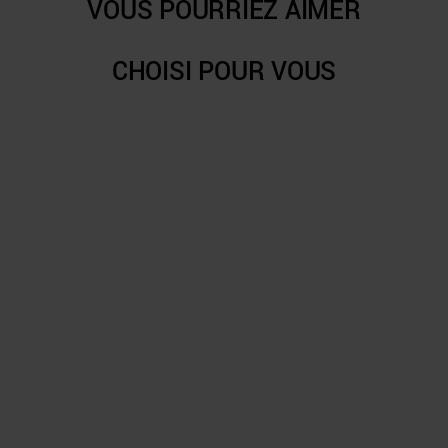
VOUS POURRIEZ AIMER
CHOISI POUR VOUS