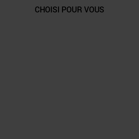
CHOISI POUR VOUS