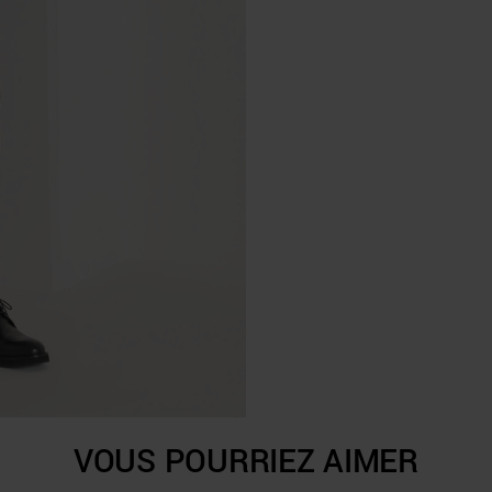
VOUS POURRIEZ AIMER