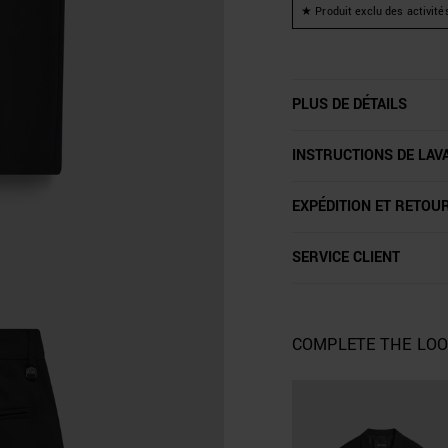
★ Produit exclu des activité
PLUS DE DÉTAILS
INSTRUCTIONS DE LAV
EXPÉDITION ET RETOU
SERVICE CLIENT
COMPLETE THE LO