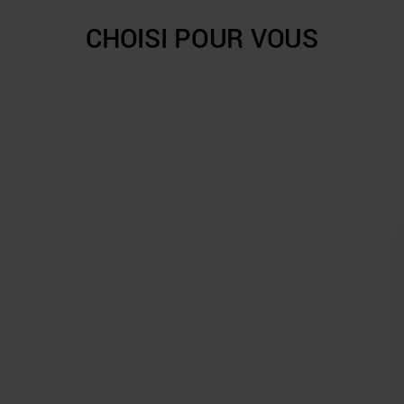
CHOISI POUR VOUS