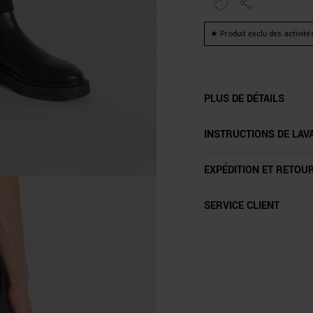
★ Produit exclu des activité
PLUS DE DÉTAILS
INSTRUCTIONS DE LAV
EXPÉDITION ET RETOU
SERVICE CLIENT