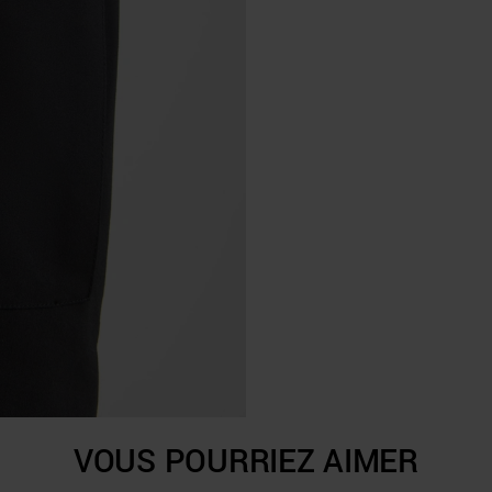
VOUS POURRIEZ AIMER