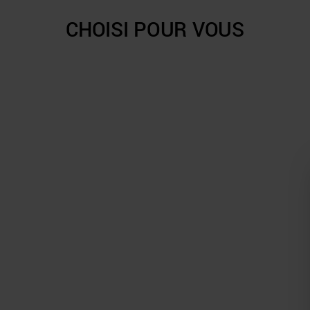
CHOISI POUR VOUS