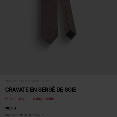
SKU:
MMTI00217-AF010001-5108
CRAVATE EN SERGÉ DE SOIE
Dernières pièces disponibles
39,00 €
Droits et frais de port exclus