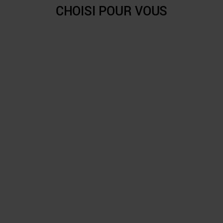
CHOISI POUR VOUS