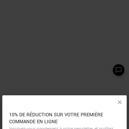
10% DE RÉDUCTION SUR VOTRE PREMIÈRE
COMMANDE EN LIGNE
Inscrivez-vous simplement à notre newsletter et profitez