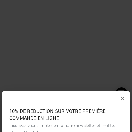
10% DE RÉDUCTION SUR VOTRE PREMIÈRE
COMMANDE EN LIGNE
Inscrivez-vous simplement à notre newsletter et profitez