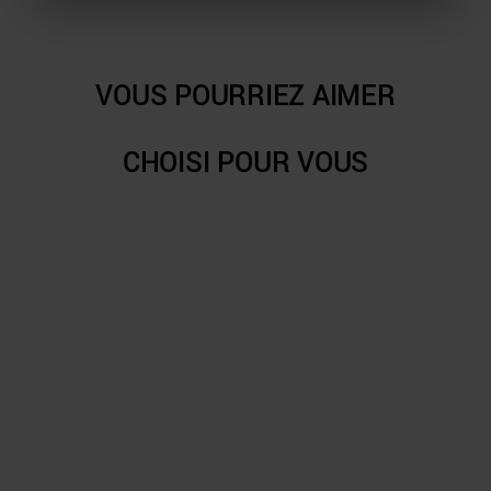
VOUS POURRIEZ AIMER
CHOISI POUR VOUS