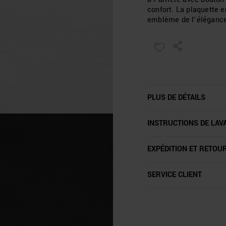
confort. La plaquette 
emblème de l’élégance
PLUS DE DÉTAILS
INSTRUCTIONS DE LAV
EXPÉDITION ET RETOU
SERVICE CLIENT