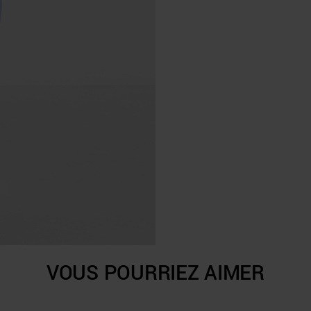
VOUS POURRIEZ AIMER