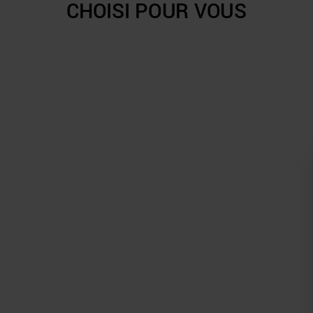
CHOISI POUR VOUS