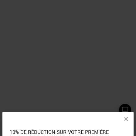
10% DE RÉDUCTION SUR VOTRE PREMIÈRE