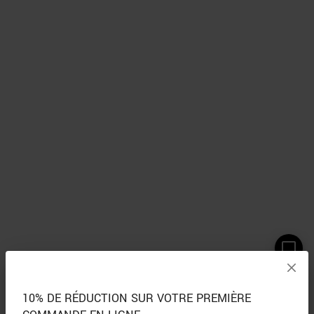
10% DE RÉDUCTION SUR VOTRE PREMIÈRE