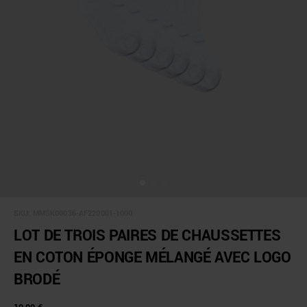
SKU:
MMSK00036-AF220001-1000
LOT DE TROIS PAIRES DE CHAUSSETTES
EN COTON ÉPONGE MÉLANGÉ AVEC LOGO
BRODÉ