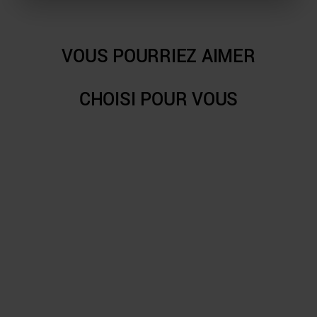
VOUS POURRIEZ AIMER
CHOISI POUR VOUS