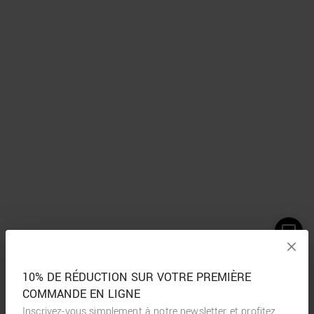
10% DE RÉDUCTION SUR VOTRE PREMIÈRE
COMMANDE EN LIGNE
Inscrivez-vous simplement à notre newsletter et profitez