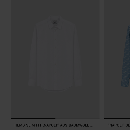
HEMD SLIM FIT „NAPOLI“ AUS BAUMWOLL-
"NAPOLI" SL