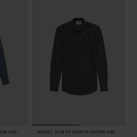
TTON AND
"NAPOLI" SLIM FIT SHIRT IN COTTON AND