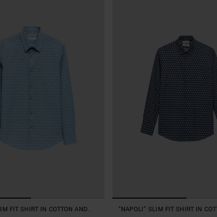
IM FIT SHIRT IN COTTON AND
"NAPOLI" SLIM FIT SHIRT IN CO