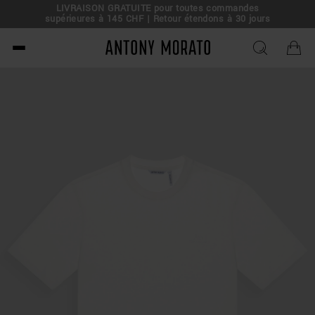
LIVRAISON GRATUITE pour toutes commandes
supérieures à 145 CHF | Retour étendons à 30 jours
Antony Morato - Official O