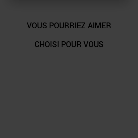
VOUS POURRIEZ AIMER
CHOISI POUR VOUS