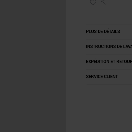
PLUS DE DÉTAILS
INSTRUCTIONS DE LAV
EXPÉDITION ET RETOU
SERVICE CLIENT