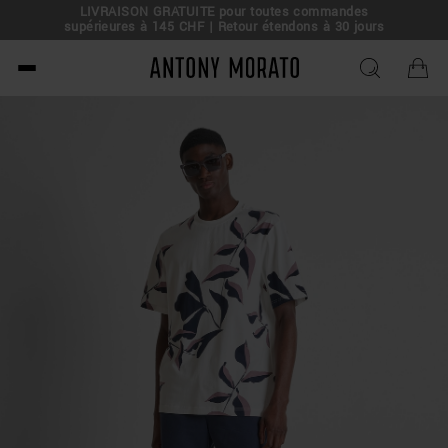
LIVRAISON GRATUITE pour toutes commandes
supérieures à 145 CHF | Retour étendons à 30 jours
Antony Morato - Official O