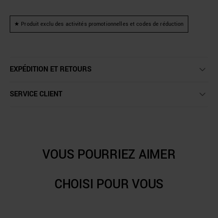
★ Produit exclu des activités promotionnelles et codes de réduction
EXPÉDITION ET RETOURS
SERVICE CLIENT
VOUS POURRIEZ AIMER
CHOISI POUR VOUS