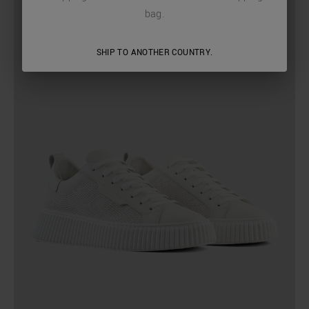
bag.
SHIP TO ANOTHER COUNTRY.