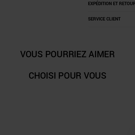
EXPÉDITION ET RETOU
SERVICE CLIENT
VOUS POURRIEZ AIMER
CHOISI POUR VOUS