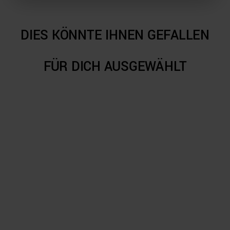
DIES KÖNNTE IHNEN GEFALLEN
FÜR DICH AUSGEWÄHLT