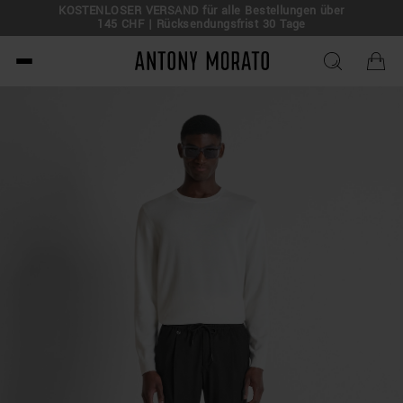
KOSTENLOSER VERSAND für alle Bestellungen über
145 CHF | Rücksendungsfrist 30 Tage
Antony Morato - Official O