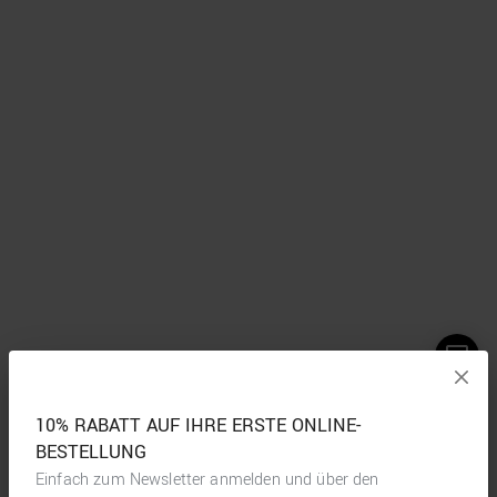
10% RABATT AUF IHRE ERSTE ONLINE-
BESTELLUNG
Einfach zum Newsletter anmelden und über den