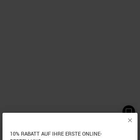
10% RABATT AUF IHRE ERSTE ONLINE-