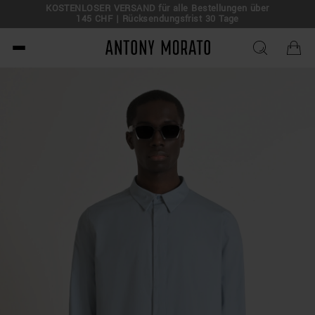
KOSTENLOSER VERSAND für alle Bestellungen über
145 CHF | Rücksendungsfrist 30 Tage
Antony Morato - Official O