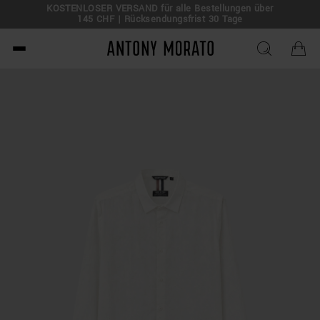
KOSTENLOSER VERSAND für alle Bestellungen über
145 CHF | Rücksendungsfrist 30 Tage
Antony Morato - Official O