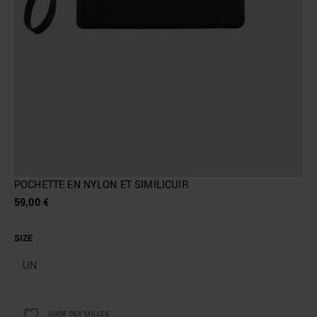
POCHETTE EN NYLON ET SIMILICUIR
59,00 €
SIZE
UN
GUIDE DES TAILLES