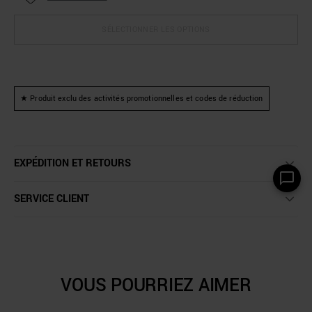
SÉLECTIONNER LES OPTIONS
★ Produit exclu des activités promotionnelles et codes de réduction
EXPÉDITION ET RETOURS
SERVICE CLIENT
VOUS POURRIEZ AIMER