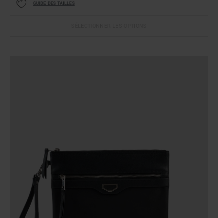
GUIDE DES TAILLES
SÉLECTIONNER LES OPTIONS