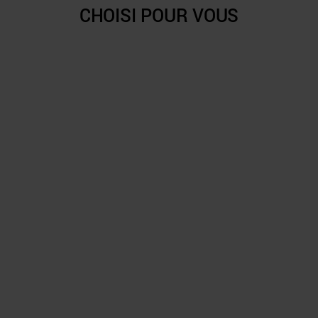
CHOISI POUR VOUS